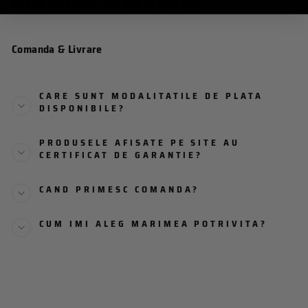
Intrebari Frecvente
Comanda & Livrare
CARE SUNT MODALITATILE DE PLATA
DISPONIBILE?
PRODUSELE AFISATE PE SITE AU
CERTIFICAT DE GARANTIE?
CAND PRIMESC COMANDA?
CUM IMI ALEG MARIMEA POTRIVITA?