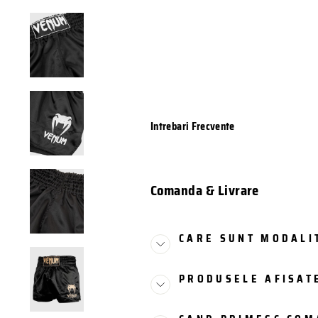
Intrebari Frecvente
Comanda & Livrare
CARE SUNT MODALIT
PRODUSELE AFISATE