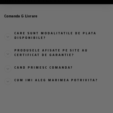
Comanda & Livrare
CARE SUNT MODALITATILE DE PLATA
DISPONIBILE?
PRODUSELE AFISATE PE SITE AU
CERTIFICAT DE GARANTIE?
CAND PRIMESC COMANDA?
CUM IMI ALEG MARIMEA POTRIVITA?