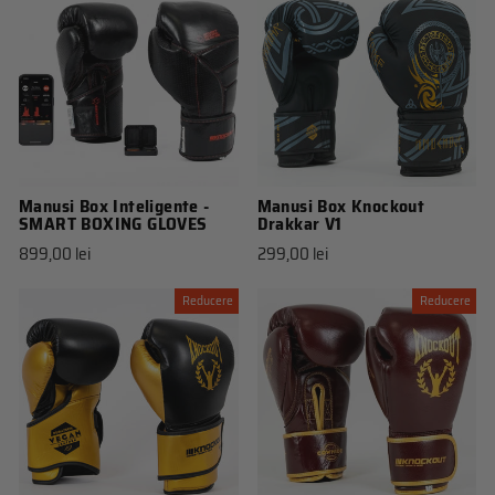
Manusi Box Inteligente -
Manusi Box Knockout
SMART BOXING GLOVES
Drakkar V1
899,00 lei
299,00 lei
Reducere
Reducere