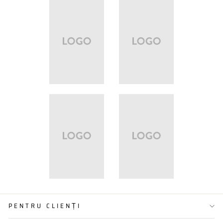
PENTRU CLIENȚI