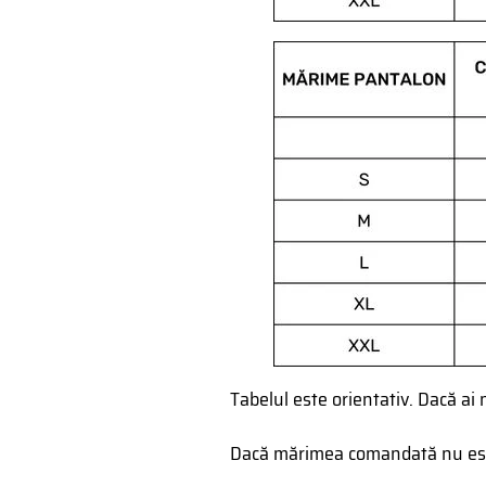
Tabelul este orientativ. Dacă ai 
Dacă mărimea comandată nu este