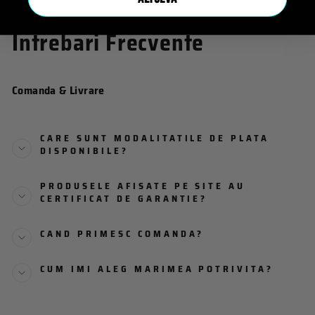
Intrebari Frecvente
Comanda & Livrare
CARE SUNT MODALITATILE DE PLATA
DISPONIBILE?
PRODUSELE AFISATE PE SITE AU
CERTIFICAT DE GARANTIE?
CAND PRIMESC COMANDA?
CUM IMI ALEG MARIMEA POTRIVITA?