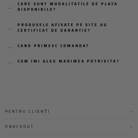
CARE SUNT MODALITATILE DE PLATA
DISPONIBILE?
PRODUSELE AFISATE PE SITE AU
CERTIFICAT DE GARANTIE?
CAND PRIMESC COMANDA?
CUM IMI ALEG MARIMEA POTRIVITA?
PENTRU CLIENȚI
KNOCKOUT