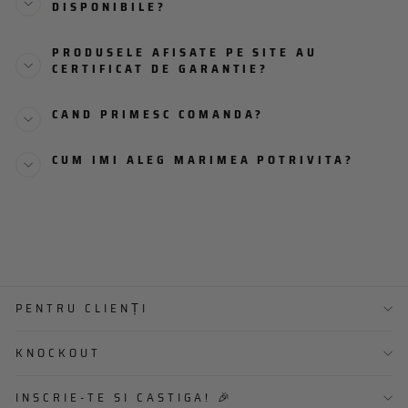
DISPONIBILE?
PRODUSELE AFISATE PE SITE AU
CERTIFICAT DE GARANTIE?
CAND PRIMESC COMANDA?
CUM IMI ALEG MARIMEA POTRIVITA?
PENTRU CLIENȚI
KNOCKOUT
INSCRIE-TE SI CASTIGA! 🎉