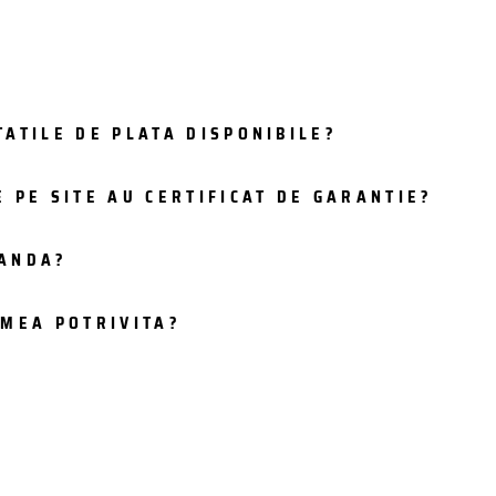
ATILE DE PLATA DISPONIBILE?
 PE SITE AU CERTIFICAT DE GARANTIE?
MANDA?
IMEA POTRIVITA?