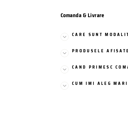
Comanda & Livrare
CARE SUNT MODALIT
PRODUSELE AFISATE
CAND PRIMESC CO
CUM IMI ALEG MAR