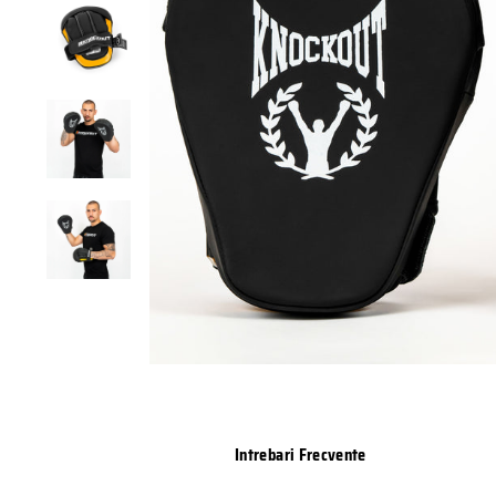
Intrebari Frecvente