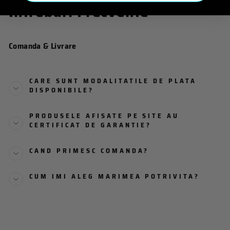
Intrebari Frecvente
Comanda & Livrare
CARE SUNT MODALITATILE DE PLATA
DISPONIBILE?
PRODUSELE AFISATE PE SITE AU
CERTIFICAT DE GARANTIE?
CAND PRIMESC COMANDA?
CUM IMI ALEG MARIMEA POTRIVITA?