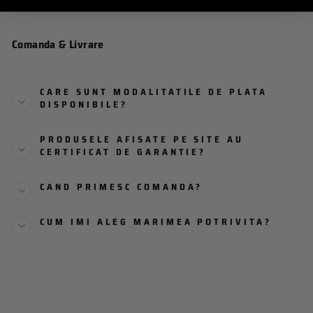
Comanda & Livrare
CARE SUNT MODALITATILE DE PLATA
DISPONIBILE?
PRODUSELE AFISATE PE SITE AU
CERTIFICAT DE GARANTIE?
CAND PRIMESC COMANDA?
CUM IMI ALEG MARIMEA POTRIVITA?