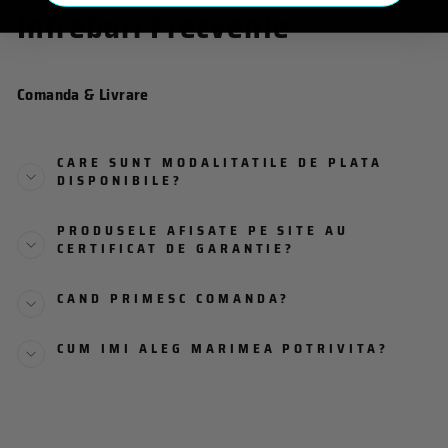
Intrebari Frecvente
Comanda & Livrare
CARE SUNT MODALITATILE DE PLATA
DISPONIBILE?
PRODUSELE AFISATE PE SITE AU
CERTIFICAT DE GARANTIE?
CAND PRIMESC COMANDA?
CUM IMI ALEG MARIMEA POTRIVITA?