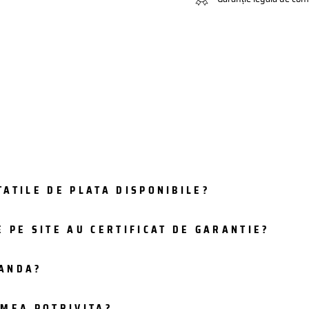
ATILE DE PLATA DISPONIBILE?
 PE SITE AU CERTIFICAT DE GARANTIE?
MANDA?
IMEA POTRIVITA?