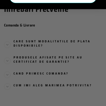
Intrebari Frecvente
Comanda & Livrare
CARE SUNT MODALITATILE DE PLATA
DISPONIBILE?
PRODUSELE AFISATE PE SITE AU
CERTIFICAT DE GARANTIE?
CAND PRIMESC COMANDA?
CUM IMI ALEG MARIMEA POTRIVITA?