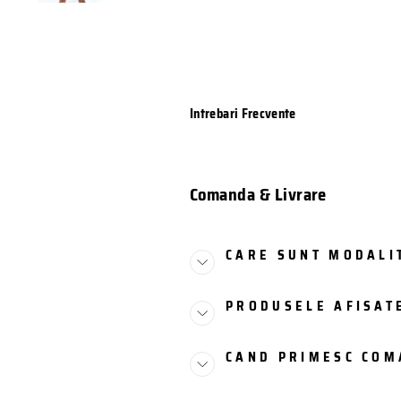
Intrebari Frecvente
Comanda & Livrare
CARE SUNT MODALIT
PRODUSELE AFISATE
CAND PRIMESC CO