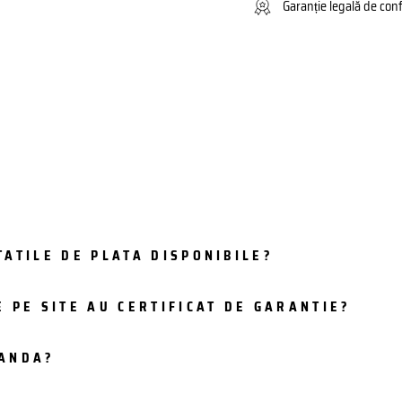
Garanție legală de con
ATILE DE PLATA DISPONIBILE?
 PE SITE AU CERTIFICAT DE GARANTIE?
MANDA?