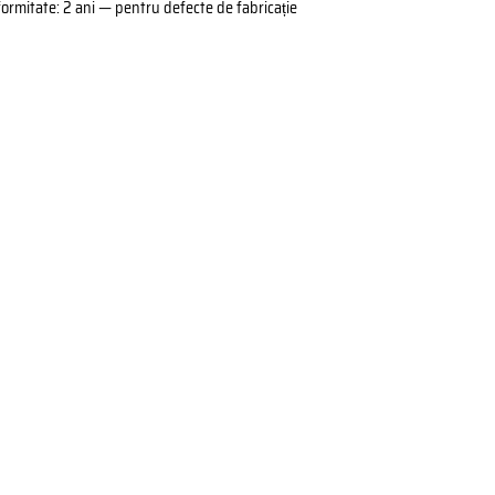
formitate: 2 ani — pentru defecte de fabricație