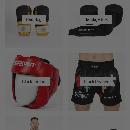
Bad Boy
Bandaje Box
Black Friday
Black Reaper