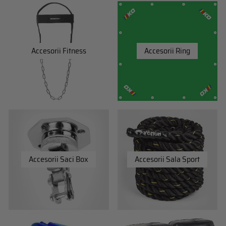
Accesorii Fitness
Accesorii Ring
Accesorii Saci Box
Accesorii Sala Sport