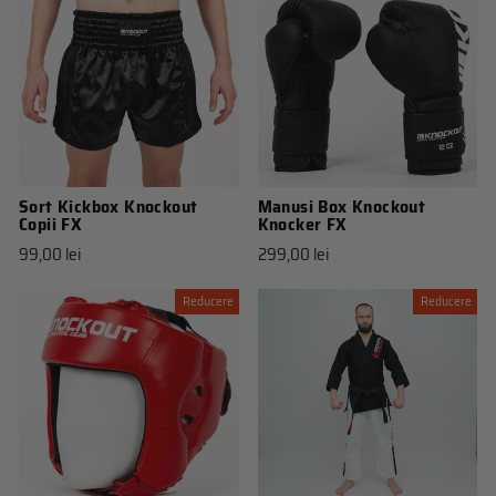
Sort Kickbox Knockout
Manusi Box Knockout
Copii FX
Knocker FX
99,00 lei
299,00 lei
Reducere
Reducere