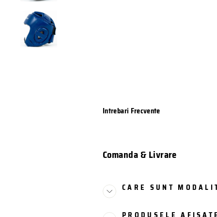
Intrebari Frecvente
Comanda & Livrare
CARE SUNT MODALIT
PRODUSELE AFISATE