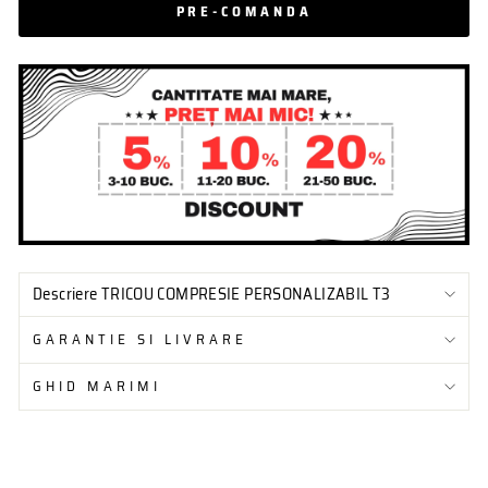
PRE-COMANDA
Descriere TRICOU COMPRESIE PERSONALIZABIL T3
GARANTIE SI LIVRARE
GHID MARIMI